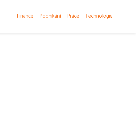
Finance
Podnikání
Práce
Technologie