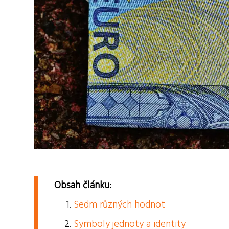
Obsah článku:
Sedm různých hodnot
Symboly jednoty a identity