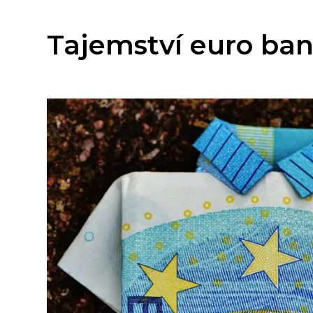
Tajemství euro ba