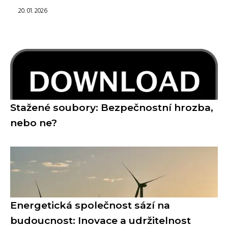
20. 01. 2026
Stažené soubory: Bezpečnostní hrozba,
nebo ne?
Energetická společnost sází na
budoucnost: Inovace a udržitelnost