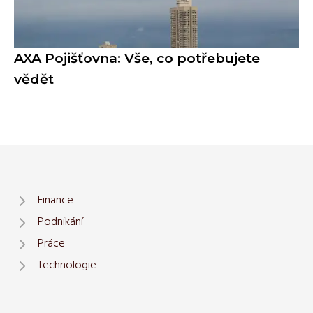
AXA Pojišťovna: Vše, co potřebujete
vědět
Finance
Podnikání
Práce
Technologie