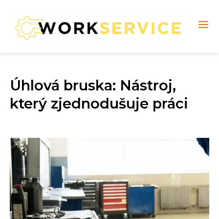
Úhlová bruska: Nástroj,
který zjednodušuje práci