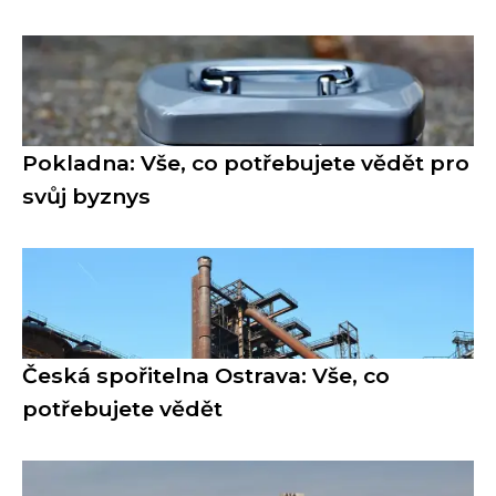
Pokladna: Vše, co potřebujete vědět pro
svůj byznys
Česká spořitelna Ostrava: Vše, co
potřebujete vědět