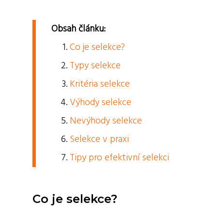
Obsah článku:
Co je selekce?
Typy selekce
Kritéria selekce
Výhody selekce
Nevýhody selekce
Selekce v praxi
Tipy pro efektivní selekci
Co je selekce?