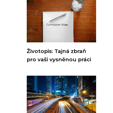
Životopis: Tajná zbraň
pro vaši vysněnou práci