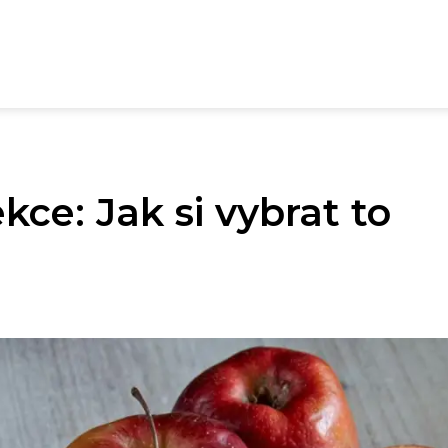
ce: Jak si vybrat to