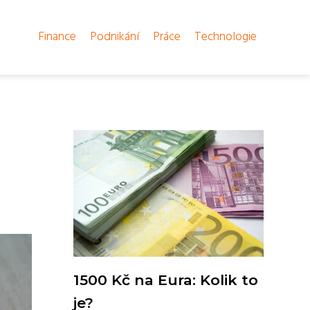
Finance
Podnikání
Práce
Technologie
1500 Kč na Eura: Kolik to
je?