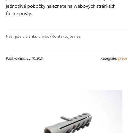
jednotlivé pobočky naleznete na webových stránkách
České pošty.
Našli jste v článku chybu?
Kontaktujte nás
Publikováno: 25. 10. 2024
Kategorie:
práce