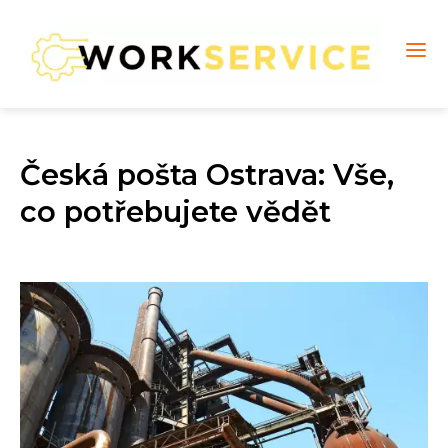
Česká pošta Ostrava: Vše,
co potřebujete vědět