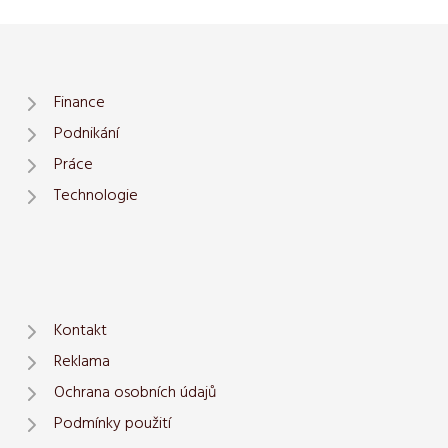
Finance
Podnikání
Práce
Technologie
Kontakt
Reklama
Ochrana osobních údajů
Podmínky použití