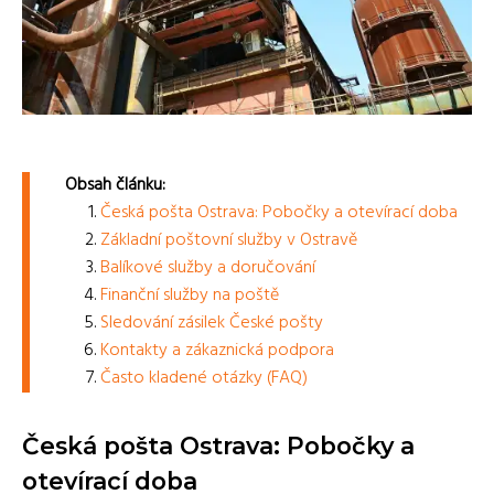
Obsah článku:
Česká pošta Ostrava: Pobočky a otevírací doba
Základní poštovní služby v Ostravě
Balíkové služby a doručování
Finanční služby na poště
Sledování zásilek České pošty
Kontakty a zákaznická podpora
Často kladené otázky (FAQ)
Česká pošta Ostrava: Pobočky a
otevírací doba