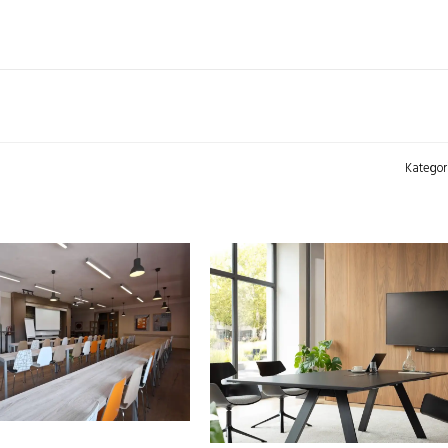
Kategor