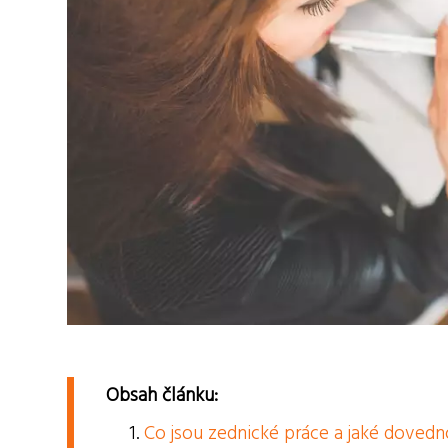
Obsah článku:
Co jsou zednické práce a jaké dovedn