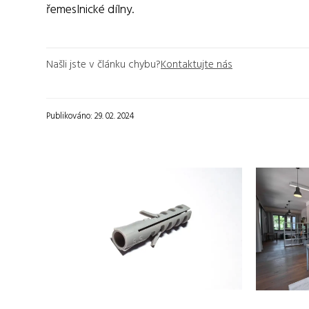
řemeslnické dílny.
Našli jste v článku chybu?
Kontaktujte nás
Publikováno: 29. 02. 2024