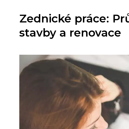
Zednické práce: Pr
stavby a renovace