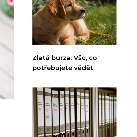
Zlatá burza: Vše, co
potřebujete vědět