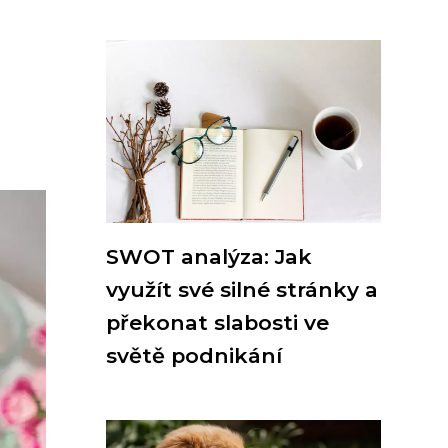
SWOT analýza: Jak
využít své silné stránky a
překonat slabosti ve
světě podnikání