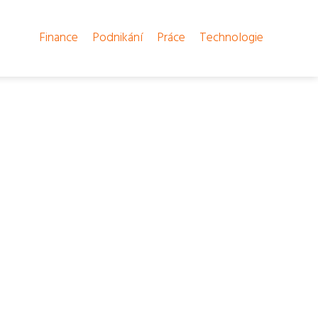
Finance
Podnikání
Práce
Technologie