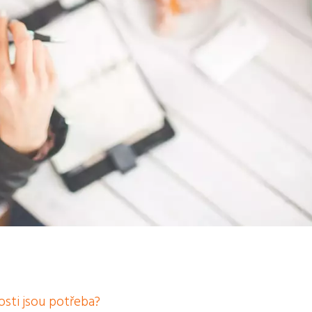
osti jsou potřeba?