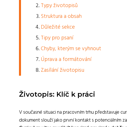
Typy životopisů
Struktura a obsah
Důležité sekce
Tipy pro psaní
Chyby, kterým se vyhnout
Úprava a formátování
Zasílání životopisu
Životopis: Klíč k práci
V současné situaci na pracovním trhu představuje curr
dokument slouží jako první kontakt s potenciálním 