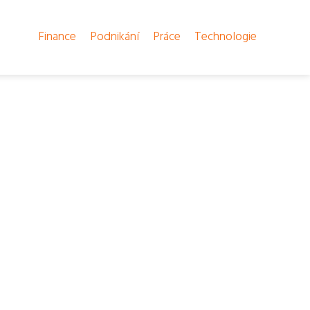
Finance
Podnikání
Práce
Technologie