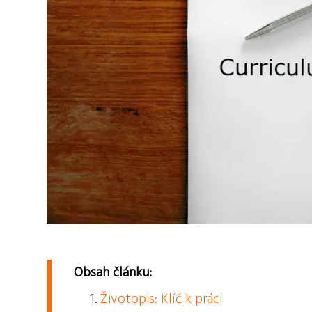
Obsah článku:
Životopis: Klíč k práci