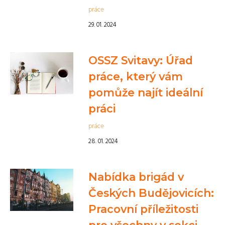
práce
29. 01. 2024
OSSZ Svitavy: Úřad
práce, který vám
pomůže najít ideální
práci
práce
28. 01. 2024
Nabídka brigád v
Českých Budějovicích:
Pracovní příležitosti