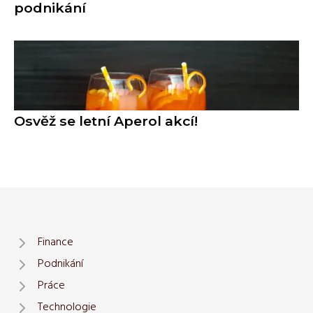
podnikání
Osvěž se letní Aperol akcí!
Finance
Podnikání
Práce
Technologie