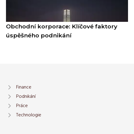
Obchodní korporace: Klíčové faktory
úspěšného podnikání
Finance
Podnikání
Práce
Technologie