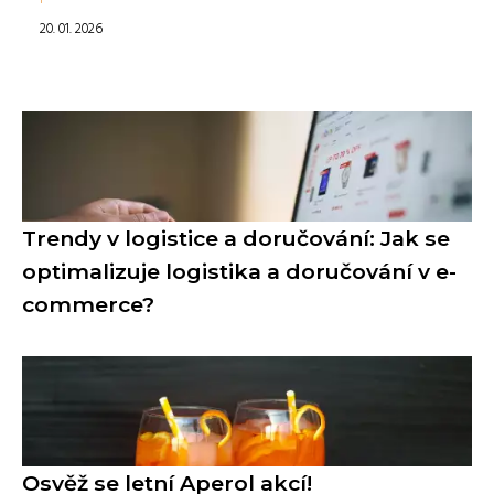
20. 01. 2026
Trendy v logistice a doručování: Jak se
optimalizuje logistika a doručování v e-
commerce?
Osvěž se letní Aperol akcí!