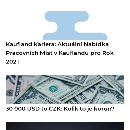
Kaufland Kariera: Aktuální Nabídka
Pracovních Míst v Kauflandu pro Rok
2021
30 000 USD to CZK: Kolik to je korun?