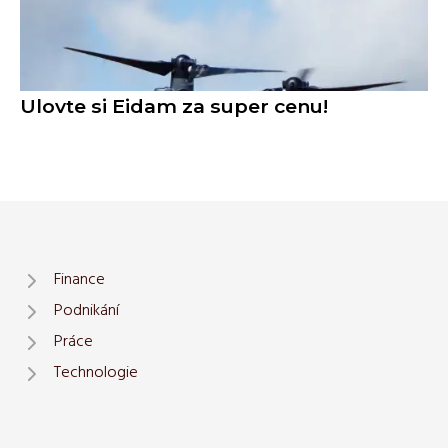
Ulovte si Eidam za super cenu!
Finance
Podnikání
Práce
Technologie