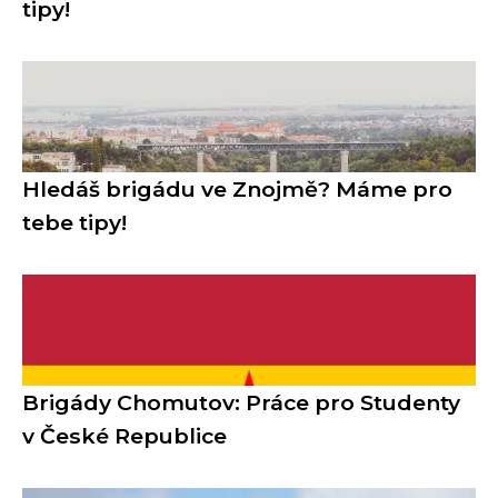
tipy!
Hledáš brigádu ve Znojmě? Máme pro
tebe tipy!
Brigády Chomutov: Práce pro Studenty
v České Republice