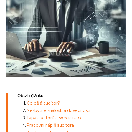
Obsah článku:
Co dělá auditor?
Nezbytné znalosti a dovednosti
Typy auditorů a specializace
Pracovní náplň auditora