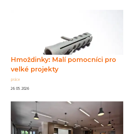
Hmoždinky: Malí pomocníci pro
velké projekty
práce
26. 05. 2026