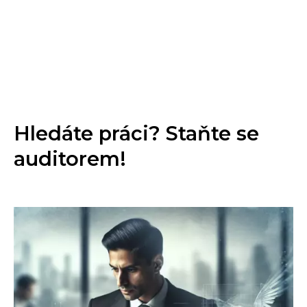
Hledáte práci? Staňte se
auditorem!