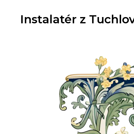
Instalatér z Tuchlov