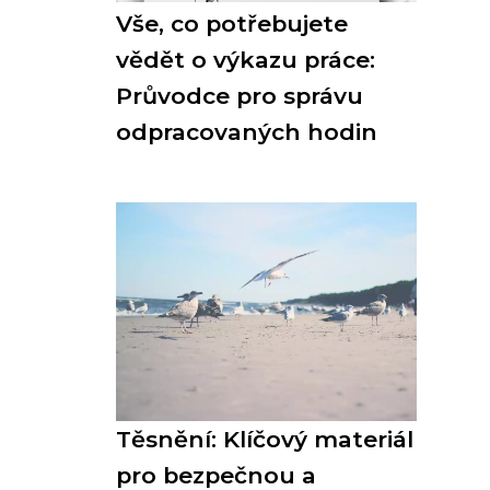
Vše, co potřebujete
vědět o výkazu práce:
Průvodce pro správu
odpracovaných hodin
Těsnění: Klíčový materiál
pro bezpečnou a