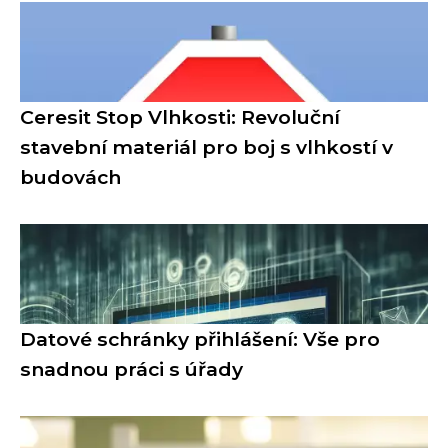
Ceresit Stop Vlhkosti: Revoluční
stavební materiál pro boj s vlhkostí v
budovách
Datové schránky přihlášení: Vše pro
snadnou práci s úřady