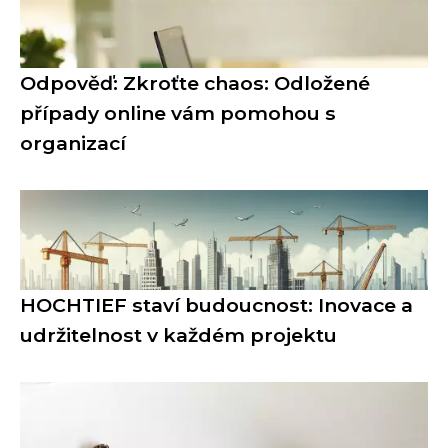
Odpověď: Zkroťte chaos: Odložené
případy online vám pomohou s
organizací
HOCHTIEF staví budoucnost: Inovace a
udržitelnost v každém projektu