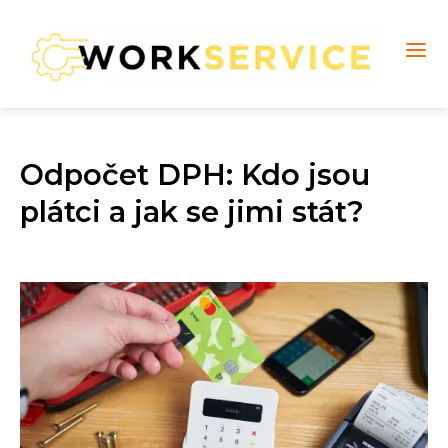
Odpočet DPH: Kdo jsou
plátci a jak se jimi stát?