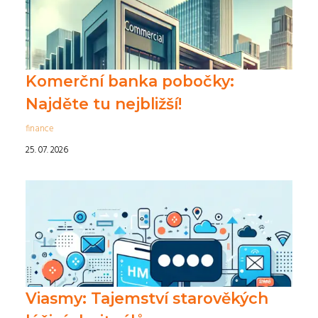
Komerční banka pobočky:
Najděte tu nejbližší!
finance
25. 07. 2026
Viasmy: Tajemství starověkých