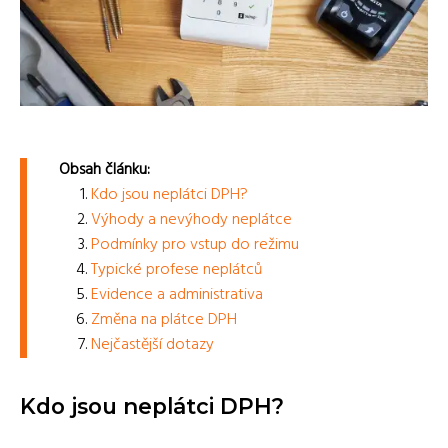
Obsah článku:
Kdo jsou neplátci DPH?
Výhody a nevýhody neplátce
Podmínky pro vstup do režimu
Typické profese neplátců
Evidence a administrativa
Změna na plátce DPH
Nejčastější dotazy
Kdo jsou neplátci DPH?