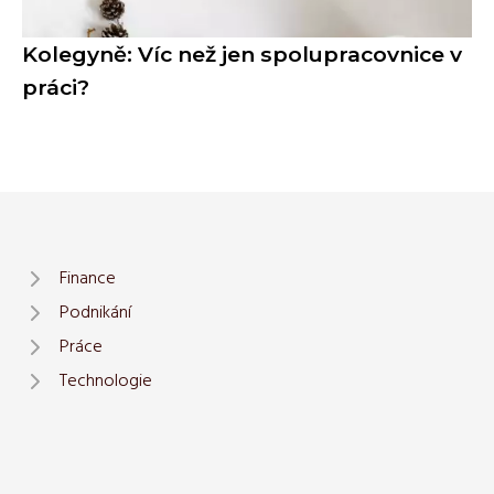
Kolegyně: Víc než jen spolupracovnice v
práci?
Finance
Podnikání
Práce
Technologie