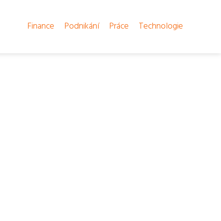
Finance
Podnikání
Práce
Technologie