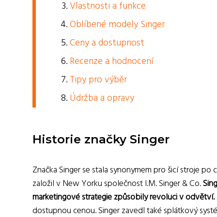
Vlastnosti a funkce
Oblíbené modely Singer
Ceny a dostupnost
Recenze a hodnocení
Tipy pro výběr
Údržba a opravy
Historie značky Singer
Značka Singer se stala synonymem pro šicí stroje po ce
založil v New Yorku společnost I.M. Singer & Co.
Sing
marketingové strategie způsobily revoluci v odvětví.
dostupnou cenou. Singer zavedl také splátkový systém, 