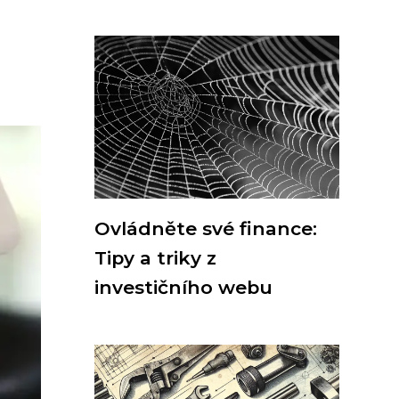
Ovládněte své finance:
Tipy a triky z
investičního webu