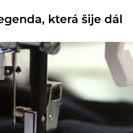
Legenda, která šije dál