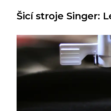
Šicí stroje Singer: 