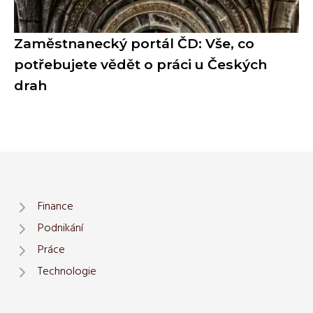
Zaměstnanecký portál ČD: Vše, co
potřebujete vědět o práci u Českých
drah
Finance
Podnikání
Práce
Technologie