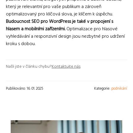
který je relevantní pro vaše publikum a zároveň
optimalizovaný pro klíčová slova, je klíčem k úspěchu.
Budoucnost SEO pro WordPress je také v propojení s
hlasem a mobilními zařízeními.
Optimalizace pro hlasové
vyhledávání a responzivní design jsou nezbytné pro udržení
kroku s dobou.
Našli jste v článku chybu?
Kontaktujte nás
Publikováno: 16. 01. 2025
Kategorie:
podnikání