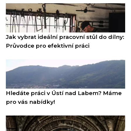
Jak vybrat ideální pracovní stůl do dílny:
Průvodce pro efektivní práci
Hledáte práci v Ústí nad Labem? Máme
pro vás nabídky!