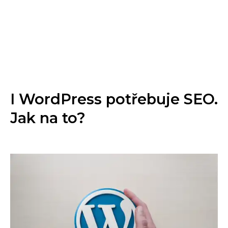
I WordPress potřebuje SEO.
Jak na to?