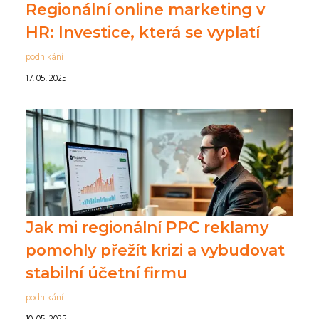
Regionální online marketing v
HR: Investice, která se vyplatí
podnikání
17. 05. 2025
Jak mi regionální PPC reklamy
pomohly přežít krizi a vybudovat
stabilní účetní firmu
podnikání