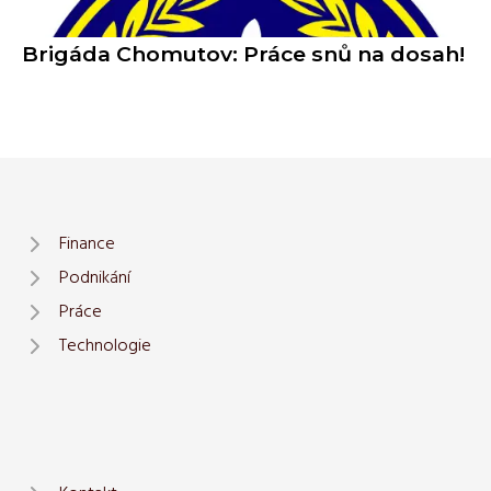
Brigáda Chomutov: Práce snů na dosah!
Finance
Podnikání
Práce
Technologie