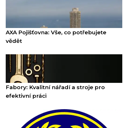
AXA Pojišťovna: Vše, co potřebujete
vědět
Fabory: Kvalitní nářadí a stroje pro
efektivní práci