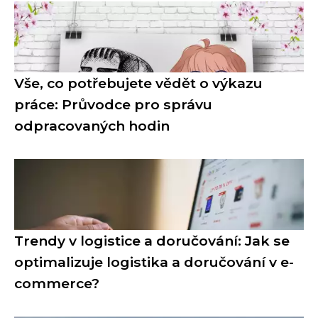
Vše, co potřebujete vědět o výkazu
práce: Průvodce pro správu
odpracovaných hodin
Trendy v logistice a doručování: Jak se
optimalizuje logistika a doručování v e-
commerce?