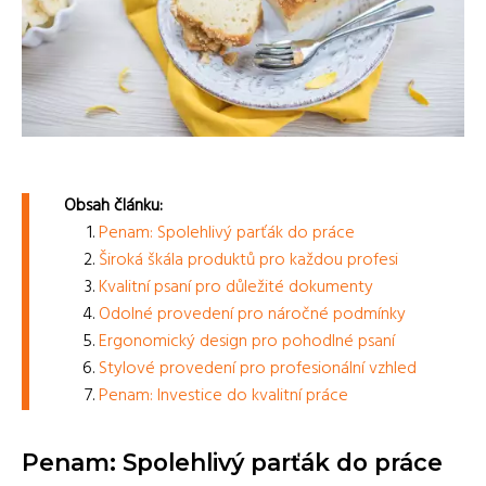
Obsah článku:
Penam: Spolehlivý parťák do práce
Široká škála produktů pro každou profesi
Kvalitní psaní pro důležité dokumenty
Odolné provedení pro náročné podmínky
Ergonomický design pro pohodlné psaní
Stylové provedení pro profesionální vzhled
Penam: Investice do kvalitní práce
Penam: Spolehlivý parťák do práce