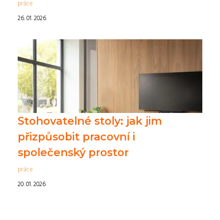
práce
26. 01. 2026
Stohovatelné stoly: jak jim
přizpůsobit pracovní i
společenský prostor
práce
20. 01. 2026