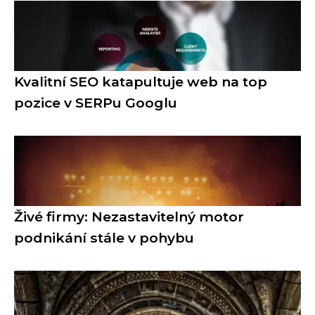
Kvalitní SEO katapultuje web na top
pozice v SERPu Googlu
Živé firmy: Nezastavitelný motor
podnikání stále v pohybu