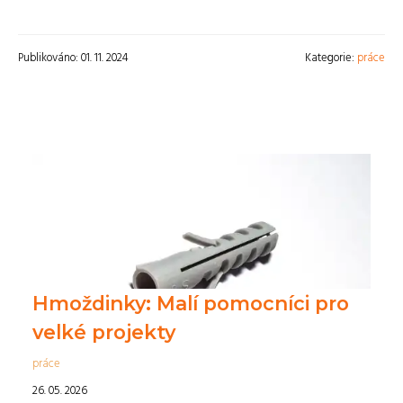
Publikováno: 01. 11. 2024
Kategorie:
práce
Hmoždinky: Malí pomocníci pro
velké projekty
práce
26. 05. 2026