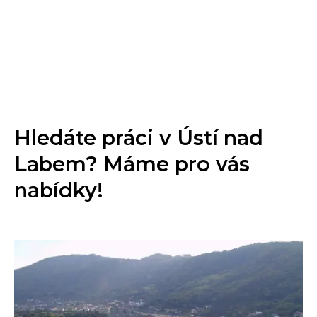
Hledáte práci v Ústí nad
Labem? Máme pro vás
nabídky!