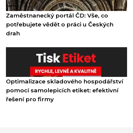
Zaměstnanecký portál ČD: Vše, co
potřebujete vědět o práci u Českých
drah
Optimalizace skladového hospodářství
pomocí samolepicích etiket: efektivní
řešení pro firmy