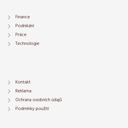
Finance
Podnikání
Práce
Technologie
Kontakt
Reklama
Ochrana osobních údajů
Podmínky použití