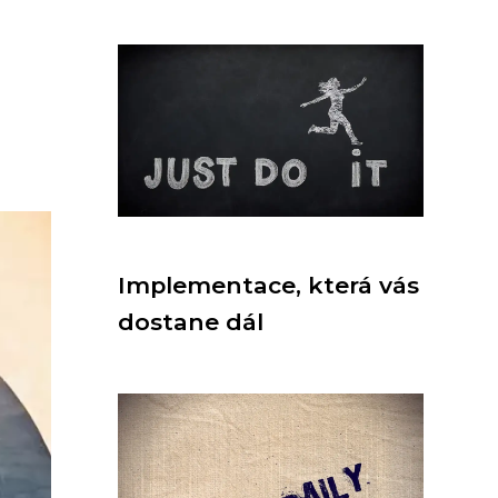
Implementace, která vás
dostane dál