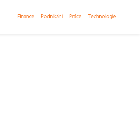
Finance
Podnikání
Práce
Technologie