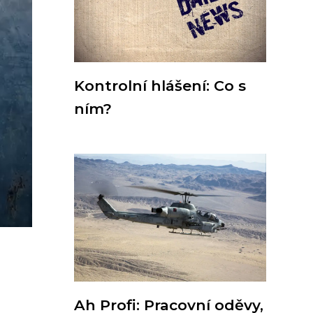
Kontrolní hlášení: Co s
ním?
Ah Profi: Pracovní oděvy,