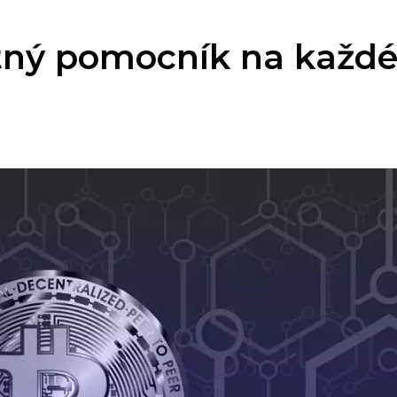
ytný pomocník na každ