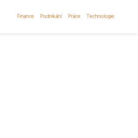
Finance
Podnikání
Práce
Technologie