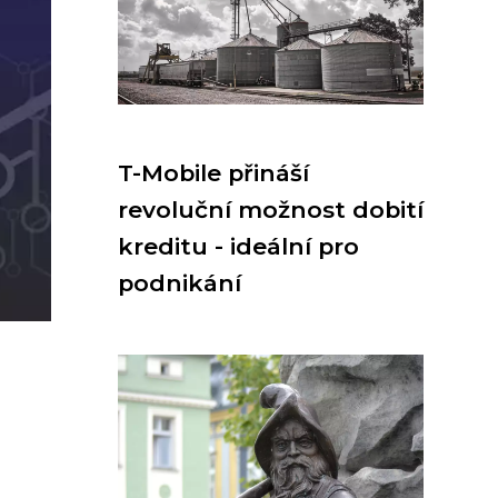
T-Mobile přináší
revoluční možnost dobití
kreditu - ideální pro
podnikání