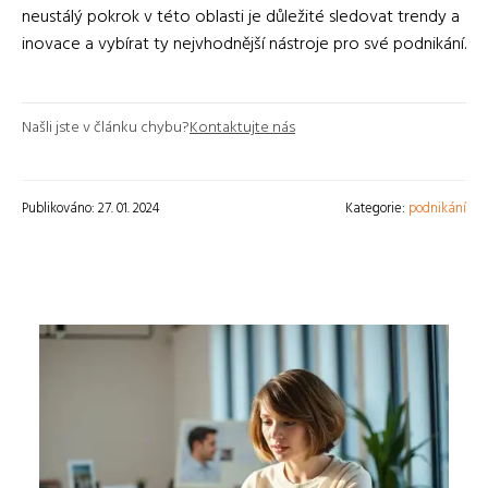
neustálý pokrok v této oblasti je důležité sledovat trendy a
inovace a vybírat ty nejvhodnější nástroje pro své podnikání.
Našli jste v článku chybu?
Kontaktujte nás
Publikováno: 27. 01. 2024
Kategorie:
podnikání