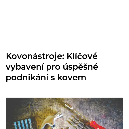
Kovonástroje: Klíčové
vybavení pro úspěšné
podnikání s kovem