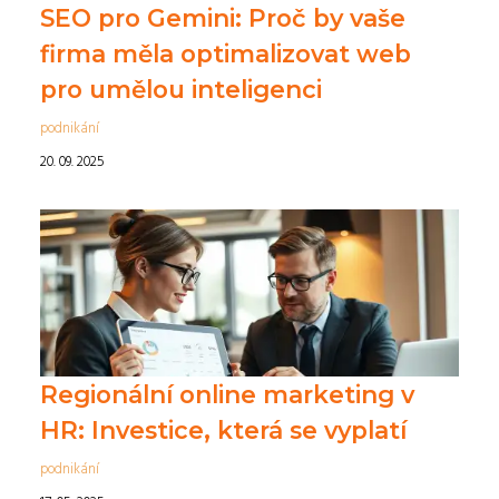
SEO pro Gemini: Proč by vaše
firma měla optimalizovat web
pro umělou inteligenci
podnikání
20. 09. 2025
Regionální online marketing v
HR: Investice, která se vyplatí
podnikání