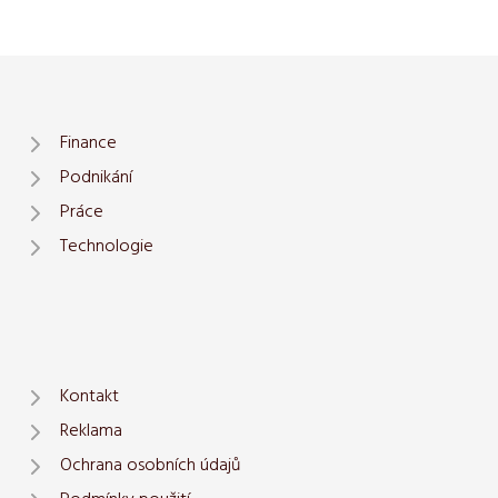
Finance
Podnikání
Práce
Technologie
Kontakt
Reklama
Ochrana osobních údajů