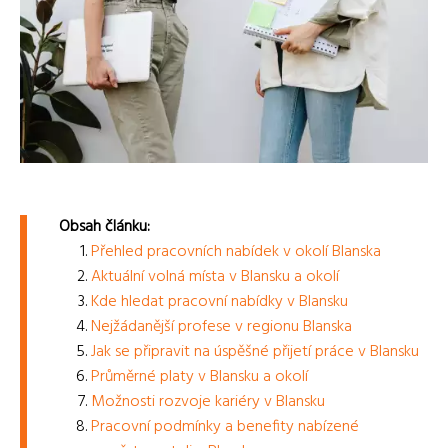
Obsah článku:
Přehled pracovních nabídek v okolí Blanska
Aktuální volná místa v Blansku a okolí
Kde hledat pracovní nabídky v Blansku
Nejžádanější profese v regionu Blanska
Jak se připravit na úspěšné přijetí práce v Blansku
Průměrné platy v Blansku a okolí
Možnosti rozvoje kariéry v Blansku
Pracovní podmínky a benefity nabízené