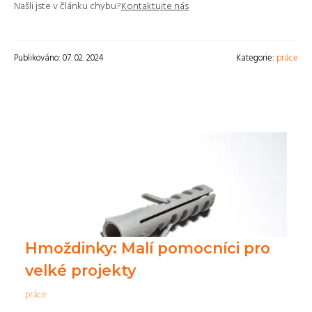
Našli jste v článku chybu?
Kontaktujte nás
Publikováno: 07. 02. 2024
Kategorie:
práce
Hmoždinky: Malí pomocníci pro
velké projekty
práce