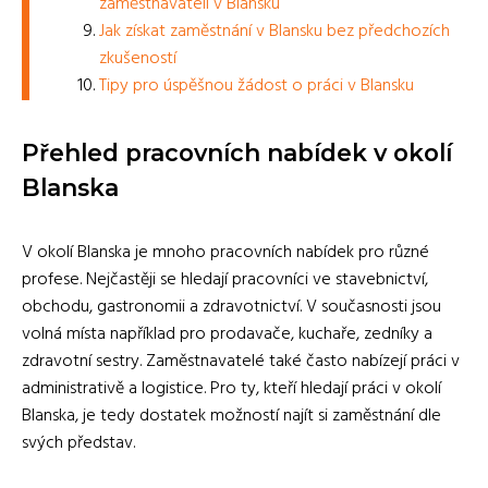
zaměstnavateli v Blansku
Jak získat zaměstnání v Blansku bez předchozích
zkušeností
Tipy pro úspěšnou žádost o práci v Blansku
Přehled pracovních nabídek v okolí
Blanska
V okolí Blanska je mnoho pracovních nabídek pro různé
profese. Nejčastěji se hledají pracovníci ve stavebnictví,
obchodu, gastronomii a zdravotnictví. V současnosti jsou
volná místa například pro prodavače, kuchaře, zedníky a
zdravotní sestry. Zaměstnavatelé také často nabízejí práci v
administrativě a logistice. Pro ty, kteří hledají práci v okolí
Blanska, je tedy dostatek možností najít si zaměstnání dle
svých představ.