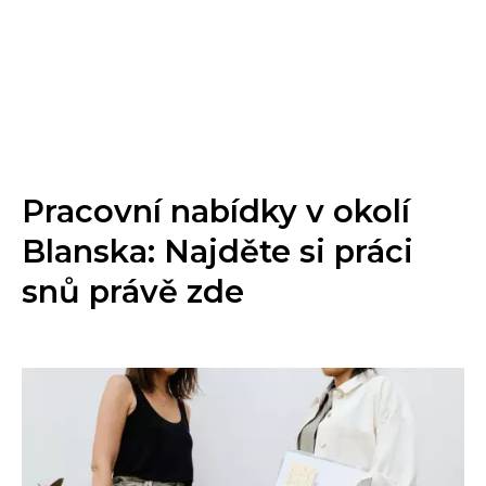
Pracovní nabídky v okolí
Blanska: Najděte si práci
snů právě zde