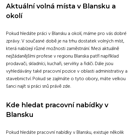
Aktuální volná místa v Blansku a
okolí
Pokud hledáte práci v Blansku a okolí, máme pro vás dobré
zprávy. V současné době je na trhu dostatek volných míst,
která nabízejí různé možnosti zaměstnání. Mezi aktuálně
nejžádanějšími profese v regionu Blanska patří například
prodavači, skladníci, kuchaři, servírky a řidiči. Dále jsou
vyhledávány také pracovní pozice v oblasti administrativy a
stavebnictví. Pokud se zajímáte o tyto obory, máte velkou
šanci najít si práci snů právě zde.
Kde hledat pracovní nabídky v
Blansku
Pokud hledáte pracovní nabídky v Blansku, existuje několik