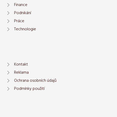
Finance
Podnikání
Práce
Technologie
Kontakt
Reklama
Ochrana osobních údajů
Podmínky použití