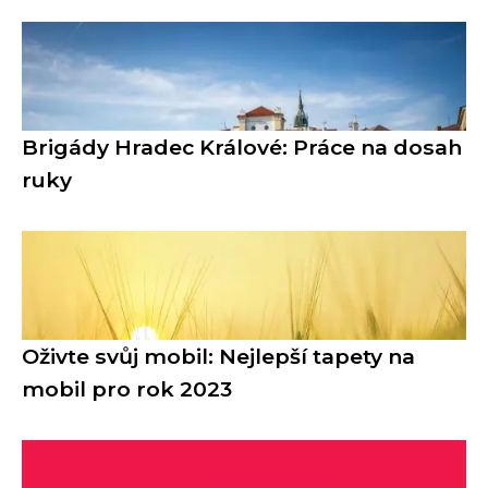
Brigády Hradec Králové: Práce na dosah
ruky
Oživte svůj mobil: Nejlepší tapety na
mobil pro rok 2023