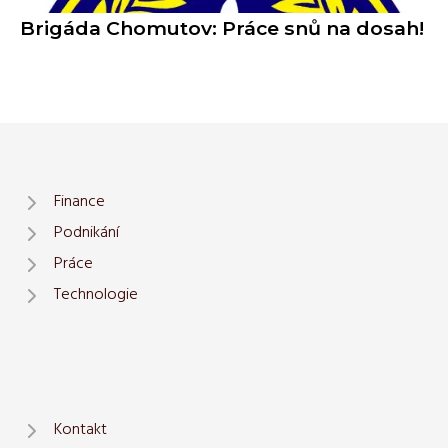
Brigáda Chomutov: Práce snů na dosah!
Finance
Podnikání
Práce
Technologie
Kontakt