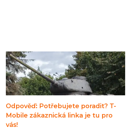
Odpověď: Potřebujete poradit? T-
Mobile zákaznická linka je tu pro
vás!