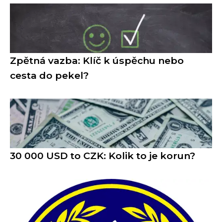
Zpětná vazba: Klíč k úspěchu nebo
cesta do pekel?
30 000 USD to CZK: Kolik to je korun?