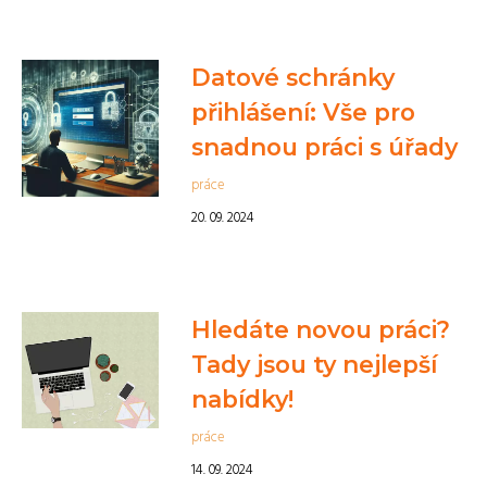
Datové schránky
přihlášení: Vše pro
snadnou práci s úřady
práce
20. 09. 2024
Hledáte novou práci?
Tady jsou ty nejlepší
nabídky!
práce
14. 09. 2024